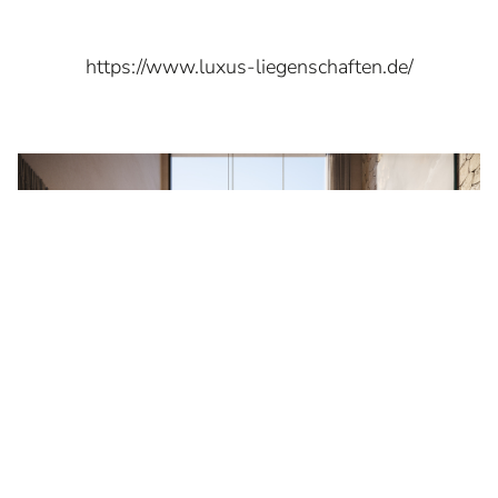
https://www.luxus-liegenschaften.de/