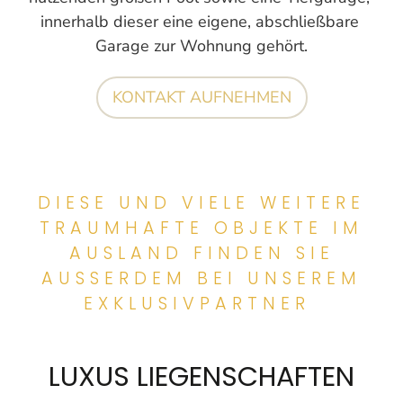
innerhalb dieser eine eigene, abschließbare 
Garage zur Wohnung gehört.
KONTAKT AUFNEHMEN
DIESE UND VIELE WEITERE
TRAUMHAFTE OBJEKTE IM
AUSLAND FINDEN SIE
AUSSERDEM BEI UNSEREM E
XKLUSIVPARTNER
LUXUS LIEGENSCHAFTEN