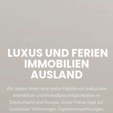
LUXUS UND FERIEN
IMMOBILIEN
AUSLAND
Wir bieten Ihnen eine breite Palette von exklusiven
Immobilien und Investitionsmöglichkeiten in
Deutschland und Europa. Unser Fokus liegt auf
luxuriösen Wohnungen, Eigentumswohnungen,